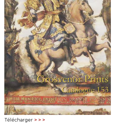
Télécharger