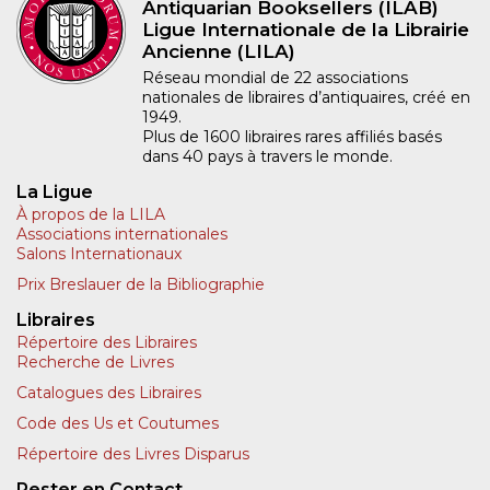
Antiquarian Booksellers (ILAB)
Ligue Internationale de la Librairie
Ancienne (LILA)
Réseau mondial de 22 associations
nationales de libraires d’antiquaires, créé en
1949.
Plus de 1600 libraires rares affiliés basés
dans 40 pays à travers le monde.
La Ligue
À propos de la LILA
Associations internationales
Salons Internationaux
Prix Breslauer de la Bibliographie
Libraires
Répertoire des Libraires
Recherche de Livres
Catalogues des Libraires
Code des Us et Coutumes
Répertoire des Livres Disparus
Rester en Contact