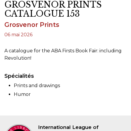
GROSVENOR PRINTS
CATALOGUE 153
Grosvenor Prints
06 mai 2026
A catalogue for the ABA Firsts Book Fair: including
Revolution!
Spécialités
Prints and drawings
Humor
International League of