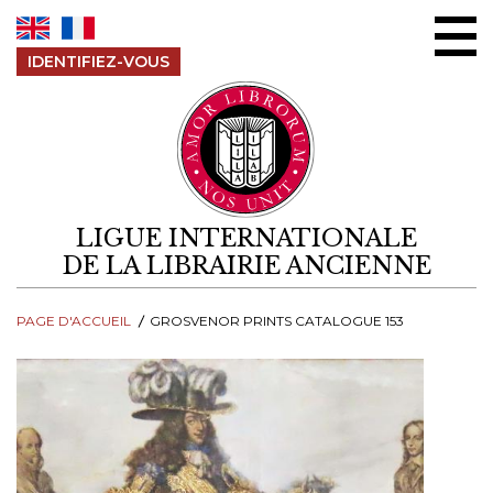
Aller au contenu
IDENTIFIEZ-VOUS
LIGUE INTERNATIONALE
DE LA LIBRAIRIE ANCIENNE
PAGE D'ACCUEIL
GROSVENOR PRINTS CATALOGUE 153