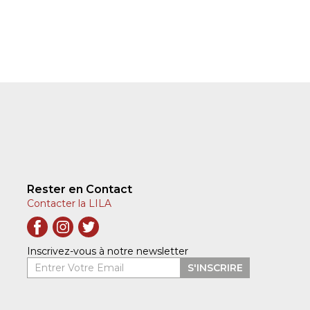
Rester en Contact
Contacter la LILA
Inscrivez-vous à notre newsletter
Entrer Votre Email
S'INSCRIRE