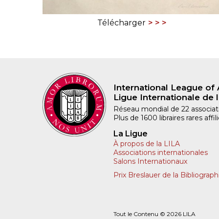
Télécharger
International League of 
Ligue Internationale de l
Réseau mondial de 22 associatio
Plus de 1600 libraires rares aff
La Ligue
À propos de la LILA
Associations internationales
Salons Internationaux
Prix Breslauer de la Bibliograph
Tout le Contenu © 2026 LILA