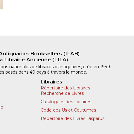
Antiquarian Booksellers (ILAB)
a Librairie Ancienne (LILA)
ns nationales de libraires d’antiquaires, créé en 1949.
iliés basés dans 40 pays à travers le monde.
Libraires
Répertoire des Libraires
Recherche de Livres
Catalogues des Libraires
ie
Code des Us et Coutumes
Répertoire des Livres Disparus