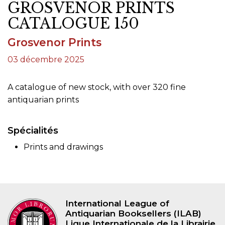
GROSVENOR PRINTS
CATALOGUE 150
Grosvenor Prints
03 décembre 2025
A catalogue of new stock, with over 320 fine
antiquarian prints
Spécialités
Prints and drawings
International League of
Antiquarian Booksellers (ILAB)
Ligue Internationale de la Librairie