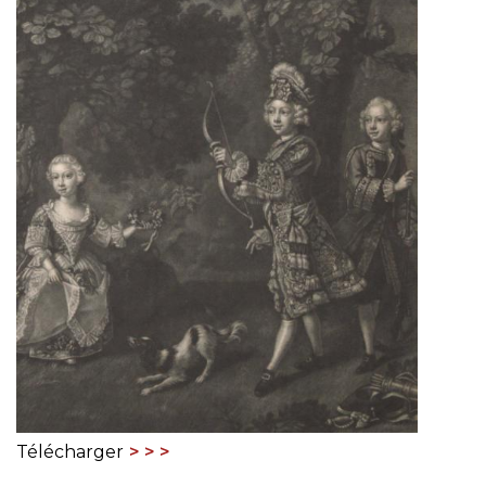
Télécharger