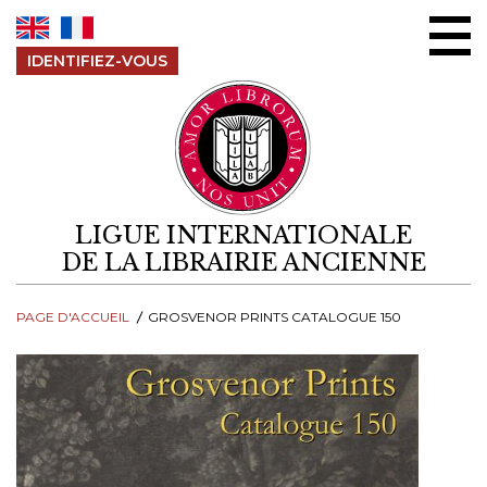
Aller au contenu
IDENTIFIEZ-VOUS
LIGUE INTERNATIONALE
DE LA LIBRAIRIE ANCIENNE
PAGE D'ACCUEIL
GROSVENOR PRINTS CATALOGUE 150