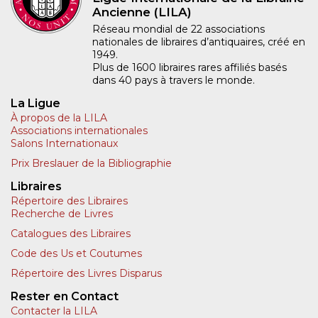
Ancienne (LILA)
Réseau mondial de 22 associations
nationales de libraires d’antiquaires, créé en
1949.
Plus de 1600 libraires rares affiliés basés
dans 40 pays à travers le monde.
La Ligue
À propos de la LILA
Associations internationales
Salons Internationaux
Prix Breslauer de la Bibliographie
Libraires
Répertoire des Libraires
Recherche de Livres
Catalogues des Libraires
Code des Us et Coutumes
Répertoire des Livres Disparus
Rester en Contact
Contacter la LILA