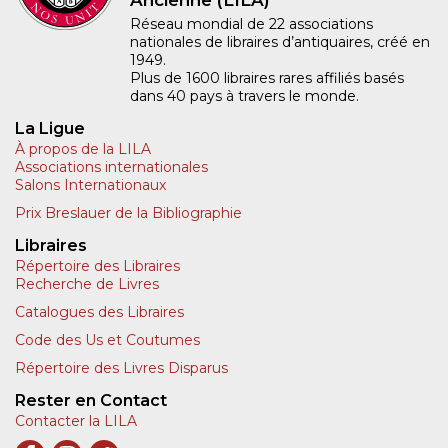
Ancienne (LILA)
Réseau mondial de 22 associations
nationales de libraires d’antiquaires, créé en
1949.
Plus de 1600 libraires rares affiliés basés
dans 40 pays à travers le monde.
La Ligue
À propos de la LILA
Associations internationales
Salons Internationaux
Prix Breslauer de la Bibliographie
Libraires
Répertoire des Libraires
Recherche de Livres
Catalogues des Libraires
Code des Us et Coutumes
Répertoire des Livres Disparus
Rester en Contact
Contacter la LILA