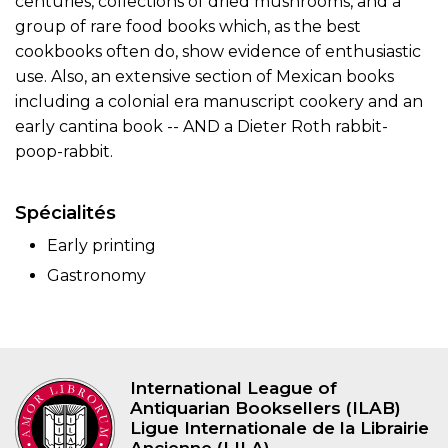
centuries, collections of dried mushrooms, and a
group of rare food books which, as the best
cookbooks often do, show evidence of enthusiastic
use. Also, an extensive section of Mexican books
including a colonial era manuscript cookery and an
early cantina book -- AND a Dieter Roth rabbit-
poop-rabbit.
Spécialités
Early printing
Gastronomy
International League of
Antiquarian Booksellers (ILAB)
Ligue Internationale de la Librairie