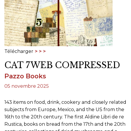
Télécharger
CAT 7WEB COMPRESSED
Pazzo Books
05 novembre 2025
143 items on food, drink, cookery and closely related
subjects from Europe, Mexico, and the US from the
16th to the 20th century. The first Aldine Libri de re
Rustica, books on bread from the 17th and the 20th