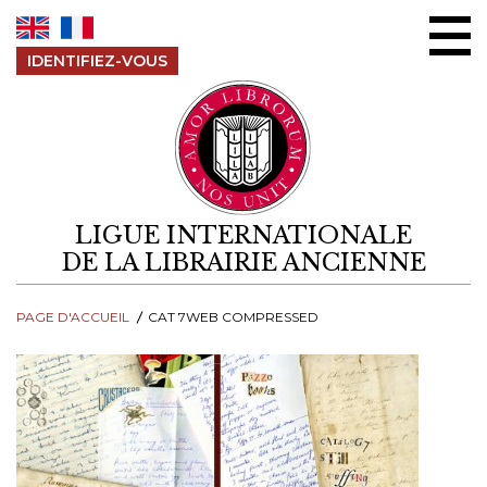
Aller au contenu
IDENTIFIEZ-VOUS
LIGUE INTERNATIONALE
DE LA LIBRAIRIE ANCIENNE
PAGE D'ACCUEIL
CAT 7WEB COMPRESSED