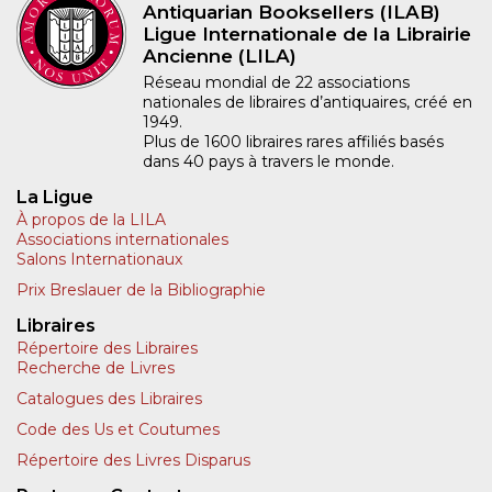
Antiquarian Booksellers (ILAB)
Ligue Internationale de la Librairie
Ancienne (LILA)
Réseau mondial de 22 associations
nationales de libraires d’antiquaires, créé en
1949.
Plus de 1600 libraires rares affiliés basés
dans 40 pays à travers le monde.
La Ligue
À propos de la LILA
Associations internationales
Salons Internationaux
Prix Breslauer de la Bibliographie
Libraires
Répertoire des Libraires
Recherche de Livres
Catalogues des Libraires
Code des Us et Coutumes
Répertoire des Livres Disparus