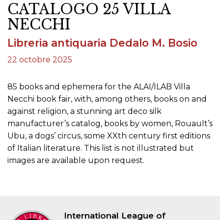
CATALOGO 25 VILLA
NECCHI
Libreria antiquaria Dedalo M. Bosio
22 octobre 2025
85 books and ephemera for the ALAI/ILAB Villa
Necchi book fair, with, among others, books on and
against religion, a stunning art deco silk
manufacturer’s catalog, books by women, Rouault’s
Ubu, a dogs’ circus, some XXth century first editions
of Italian literature. This list is not illustrated but
images are available upon request.
International League of