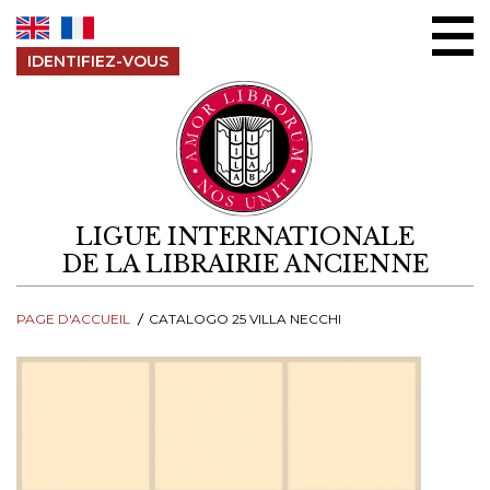
Aller au contenu
IDENTIFIEZ-VOUS
LIGUE INTERNATIONALE
DE LA LIBRAIRIE ANCIENNE
PAGE D'ACCUEIL
CATALOGO 25 VILLA NECCHI