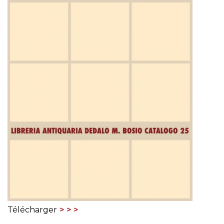
Télécharger