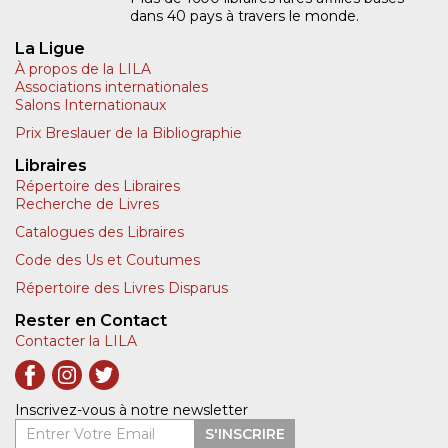
dans 40 pays à travers le monde.
La Ligue
À propos de la LILA
Associations internationales
Salons Internationaux
Prix Breslauer de la Bibliographie
Libraires
Répertoire des Libraires
Recherche de Livres
Catalogues des Libraires
Code des Us et Coutumes
Répertoire des Livres Disparus
Rester en Contact
Contacter la LILA
Inscrivez-vous à notre newsletter
Entrer Votre Email
S'INSCRIRE