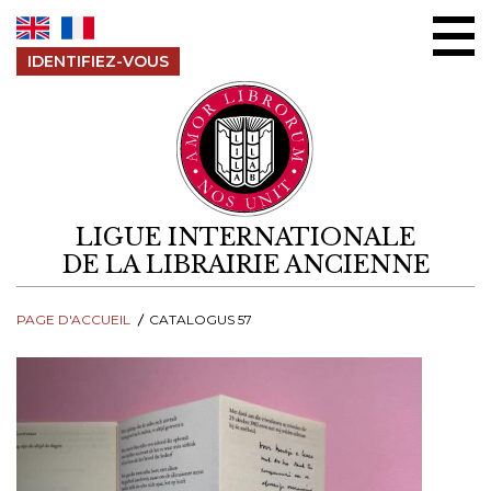
Aller au contenu
IDENTIFIEZ-VOUS
LIGUE INTERNATIONALE
DE LA LIBRAIRIE ANCIENNE
PAGE D'ACCUEIL
CATALOGUS 57