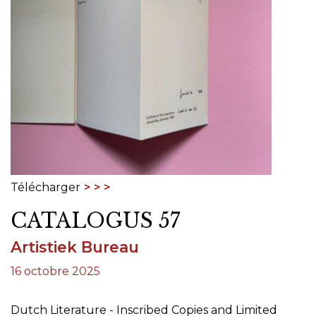
Télécharger
CATALOGUS 57
Artistiek Bureau
16 octobre 2025
Dutch Literature - Inscribed Copies and Limited