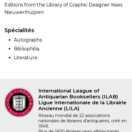
Editions from the Library of Graphic Designer Kees
Nieuwenhuijzen
Spécialités
Autographs
Bibliophilia
Literature
International League of
Antiquarian Booksellers (ILAB)
Ligue Internationale de la Librairie
Ancienne (LILA)
Réseau mondial de 22 associations
nationales de libraires d’antiquaires, créé en
1949.
Plus de 1600 libraires rares affiliés basés