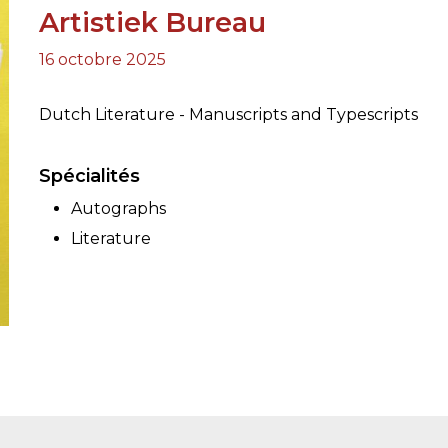
Artistiek Bureau
RES
16 octobre 2025
BRAIRIES
Dutch Literature - Manuscripts and Typescripts
Spécialités
Autographs
Literature