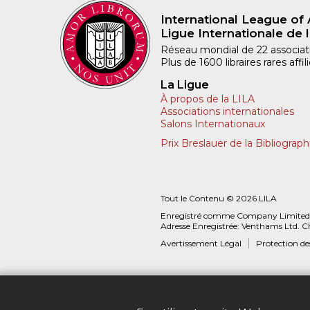
International League of 
Ligue Internationale de l
Réseau mondial de 22 associatio
Plus de 1600 libraires rares aff
La Ligue
À propos de la LILA
Associations internationales
Salons Internationaux
Prix Breslauer de la Bibliograph
Tout le Contenu © 2026 LILA
Enregistré comme Company Limited
Adresse Enregistrée: Venthams Ltd. C
Avertissement Légal
Protection d