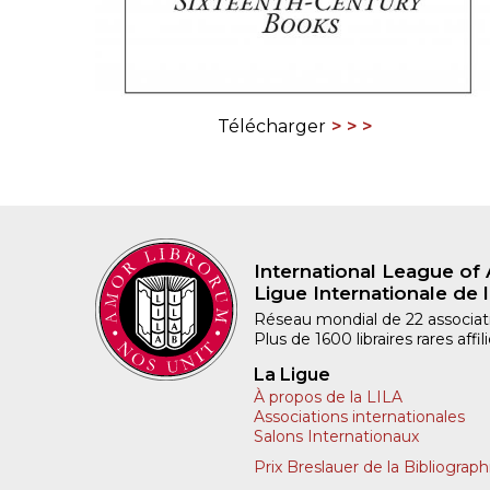
Télécharger
International League of 
Ligue Internationale de l
Réseau mondial de 22 associatio
Plus de 1600 libraires rares aff
La Ligue
À propos de la LILA
Associations internationales
Salons Internationaux
Prix Breslauer de la Bibliograph