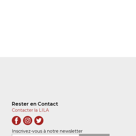
Rester en Contact
Contacter la LILA
Inscrivez-vous à notre newsletter