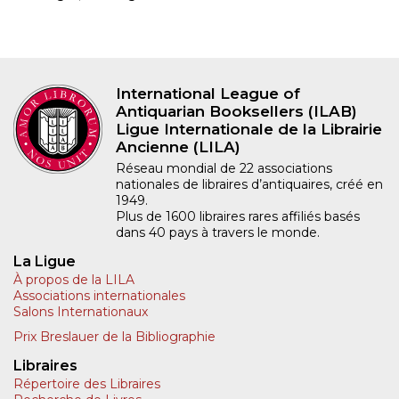
International League of
Antiquarian Booksellers (ILAB)
Ligue Internationale de la Librairie
Ancienne (LILA)
Réseau mondial de 22 associations
nationales de libraires d’antiquaires, créé en
1949.
Plus de 1600 libraires rares affiliés basés
dans 40 pays à travers le monde.
La Ligue
À propos de la LILA
Associations internationales
Salons Internationaux
Prix Breslauer de la Bibliographie
Libraires
Répertoire des Libraires