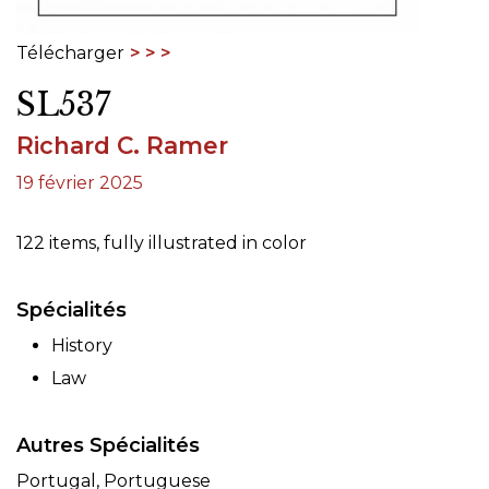
Télécharger
SL537
Richard C. Ramer
19 février 2025
122 items, fully illustrated in color
Spécialités
History
Law
Autres Spécialités
Portugal, Portuguese