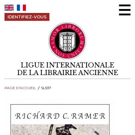
Aller au contenu
IDENTIFIEZ-VOUS
LIGUE INTERNATIONALE
DE LA LIBRAIRIE ANCIENNE
PAGE D'ACCUEIL
SL537