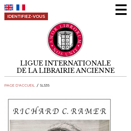
Aller au contenu
IDENTIFIEZ-VOUS
LIGUE INTERNATIONALE
DE LA LIBRAIRIE ANCIENNE
PAGE D'ACCUEIL
SL535