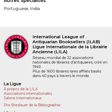
Autres Spécialités
Portuguese, India
International League of
Antiquarian Booksellers (ILAB)
Ligue Internationale de la Librairie
Ancienne (LILA)
Réseau mondial de 22 associations
nationales de libraires d’antiquaires, créé en
1949.
Plus de 1600 libraires rares affiliés basés
dans 40 pays à travers le monde.
La Ligue
À propos de la LILA
Associations internationales
Salons Internationaux
Prix Breslauer de la Bibliographie