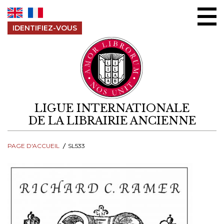
Aller au contenu
IDENTIFIEZ-VOUS
LIGUE INTERNATIONALE
DE LA LIBRAIRIE ANCIENNE
PAGE D'ACCUEIL
SL533