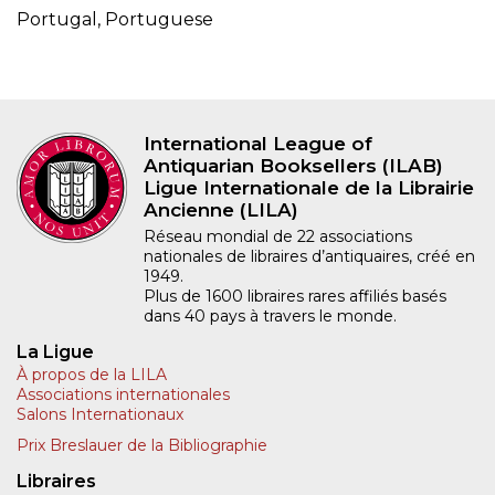
Portugal, Portuguese
International League of
Antiquarian Booksellers (ILAB)
Ligue Internationale de la Librairie
Ancienne (LILA)
Réseau mondial de 22 associations
nationales de libraires d’antiquaires, créé en
1949.
Plus de 1600 libraires rares affiliés basés
dans 40 pays à travers le monde.
La Ligue
À propos de la LILA
Associations internationales
Salons Internationaux
Prix Breslauer de la Bibliographie
Libraires