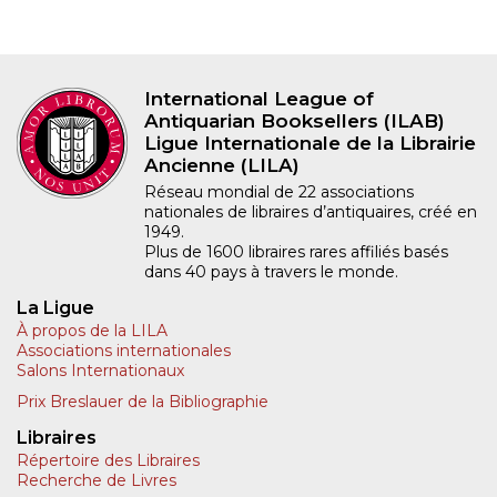
International League of
Antiquarian Booksellers (ILAB)
Ligue Internationale de la Librairie
Ancienne (LILA)
Réseau mondial de 22 associations
nationales de libraires d’antiquaires, créé en
1949.
Plus de 1600 libraires rares affiliés basés
dans 40 pays à travers le monde.
La Ligue
À propos de la LILA
Associations internationales
Salons Internationaux
Prix Breslauer de la Bibliographie
Libraires
Répertoire des Libraires
Recherche de Livres