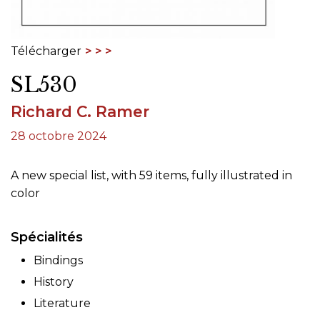
Télécharger
SL530
Richard C. Ramer
28 octobre 2024
A new special list, with 59 items, fully illustrated in
color
Spécialités
Bindings
History
Literature