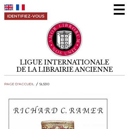
Aller au contenu
IDENTIFIEZ-VOUS
LIGUE INTERNATIONALE
DE LA LIBRAIRIE ANCIENNE
PAGE D'ACCUEIL
SL530