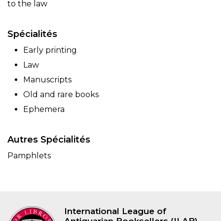
to the law
Spécialités
Early printing
Law
Manuscripts
Old and rare books
Ephemera
Autres Spécialités
Pamphlets
International League of