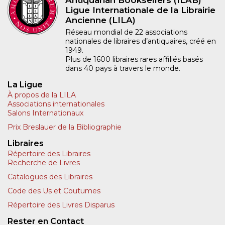
Antiquarian Booksellers (ILAB)
Ligue Internationale de la Librairie
Ancienne (LILA)
Réseau mondial de 22 associations
nationales de libraires d’antiquaires, créé en
1949.
Plus de 1600 libraires rares affiliés basés
dans 40 pays à travers le monde.
La Ligue
À propos de la LILA
Associations internationales
Salons Internationaux
Prix Breslauer de la Bibliographie
Libraires
Répertoire des Libraires
Recherche de Livres
Catalogues des Libraires
Code des Us et Coutumes
Répertoire des Livres Disparus
Rester en Contact