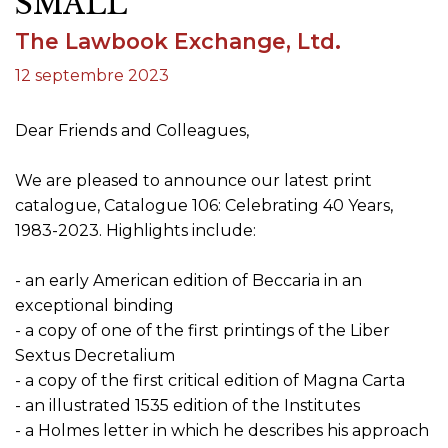
SMALL
The Lawbook Exchange, Ltd.
12 septembre 2023
Dear Friends and Colleagues,
We are pleased to announce our latest print
catalogue, Catalogue 106: Celebrating 40 Years,
1983-2023. Highlights include:
- an early American edition of Beccaria in an
exceptional binding
- a copy of one of the first printings of the Liber
Sextus Decretalium
- a copy of the first critical edition of Magna Carta
- an illustrated 1535 edition of the Institutes
- a Holmes letter in which he describes his approach