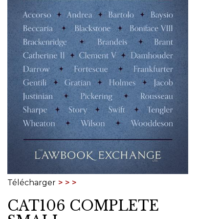
Télécharger
CAT106 COMPLETE