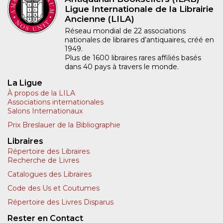
Ligue Internationale de la Librairie
Ancienne (LILA)
Réseau mondial de 22 associations
nationales de libraires d’antiquaires, créé en
1949.
Plus de 1600 libraires rares affiliés basés
dans 40 pays à travers le monde.
La Ligue
À propos de la LILA
Associations internationales
Salons Internationaux
Prix Breslauer de la Bibliographie
Libraires
Répertoire des Libraires
Recherche de Livres
Catalogues des Libraires
Code des Us et Coutumes
Répertoire des Livres Disparus
Rester en Contact