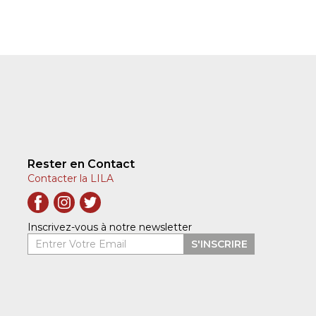
Rester en Contact
Contacter la LILA
Inscrivez-vous à notre newsletter
Entrer Votre Email
S'INSCRIRE