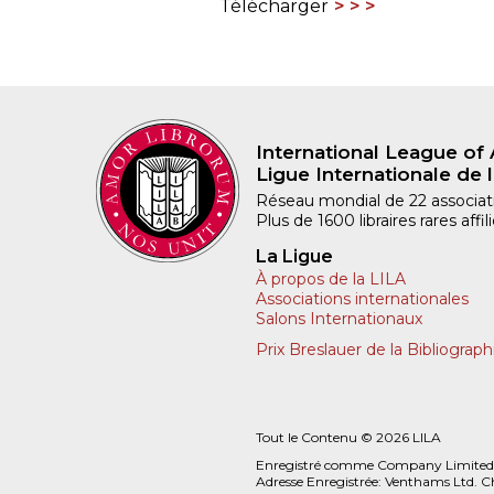
Télécharger
International League of 
Ligue Internationale de l
Réseau mondial de 22 associatio
Plus de 1600 libraires rares aff
La Ligue
À propos de la LILA
Associations internationales
Salons Internationaux
Prix Breslauer de la Bibliograph
Tout le Contenu © 2026 LILA
Enregistré comme Company Limited
Adresse Enregistrée: Venthams Ltd. C