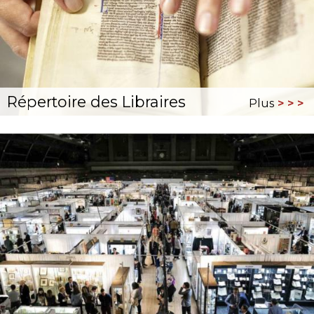
Répertoire des Libraires
Plus