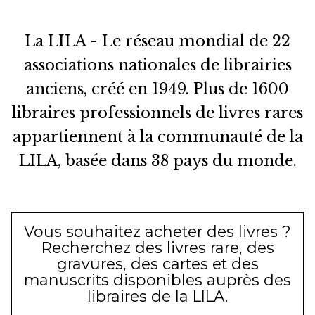
La LILA - Le réseau mondial de 22
associations nationales de librairies
anciens, créé en 1949. Plus de 1600
libraires professionnels de livres rares
appartiennent à la communauté de la
LILA, basée dans 38 pays du monde.
Vous souhaitez acheter des livres ?
Recherchez des livres rare, des
gravures, des cartes et des
manuscrits disponibles auprès des
libraires de la LILA.