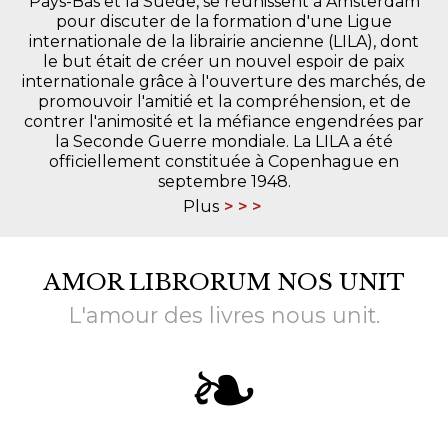
Pays-Bas et la Suède, se réunissent à Amsterdam
pour discuter de la formation d'une Ligue
internationale de la librairie ancienne (LILA), dont
le but était de créer un nouvel espoir de paix
internationale grâce à l'ouverture des marchés, de
promouvoir l'amitié et la compréhension, et de
contrer l'animosité et la méfiance engendrées par
la Seconde Guerre mondiale. La LILA a été
officiellement constituée à Copenhague en
septembre 1948.
Plus
AMOR LIBRORUM NOS UNIT
L'amour des livres nous unit.