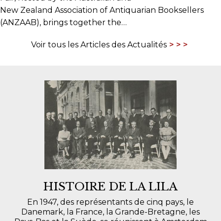
New Zealand Association of Antiquarian Booksellers
(ANZAAB), brings together the…
Voir tous les Articles des Actualités
HISTOIRE DE LA LILA
En 1947, des représentants de cinq pays, le
Danemark, la France, la Grande-Bretagne, les