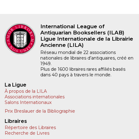
International League of
Antiquarian Booksellers (ILAB)
Ligue Internationale de la Librairie
Ancienne (LILA)
Réseau mondial de 22 associations
nationales de libraires d’antiquaires, créé en
1949.
Plus de 1600 libraires rares affiliés basés
dans 40 pays à travers le monde.
La Ligue
À propos de la LILA
Associations internationales
Salons Internationaux
Prix Breslauer de la Bibliographie
Libraires
Répertoire des Libraires
Recherche de Livres