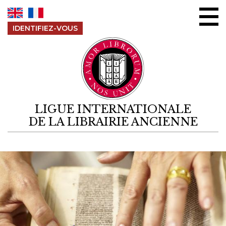
Aller au contenu
IDENTIFIEZ-VOUS
LIGUE INTERNATIONALE
DE LA LIBRAIRIE ANCIENNE