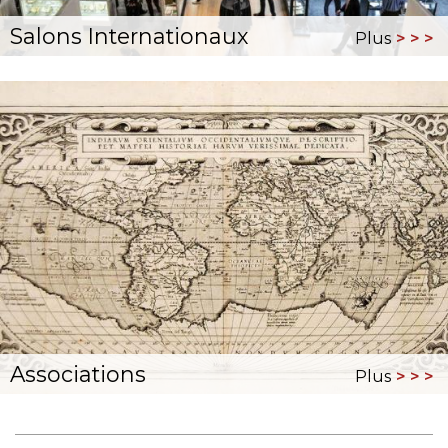
Salons Internationaux
Plus
Associations
Plus