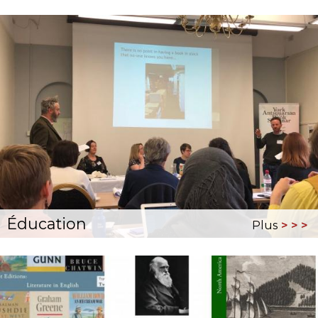
Éducation
Plus