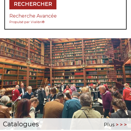
RECHERCHER
Recherche Avancée
Propulsé par Vialibri®
Catalogues
Plus